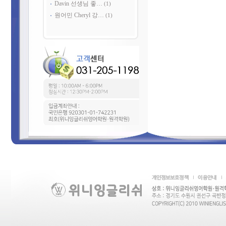
Davin 선생님 좋…
(1)
원어민 Cheryl 강…
(1)