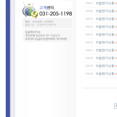
수업연기신청
18647
(
수업연기신청
18646
(
수업연기신청
18645
(
수업연기신청
18644
(
수업연기신청
18643
(
수업연기신청
18642
(
수업연기신청
18641
(
수업연기신청
18640
(
수업연기신청
18639
(
수업연기신청
18638
(