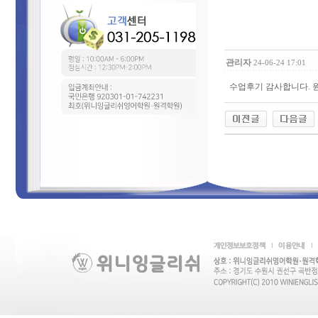
관리자
24-06-24 17:01
수업후기 감사합니다. 원어