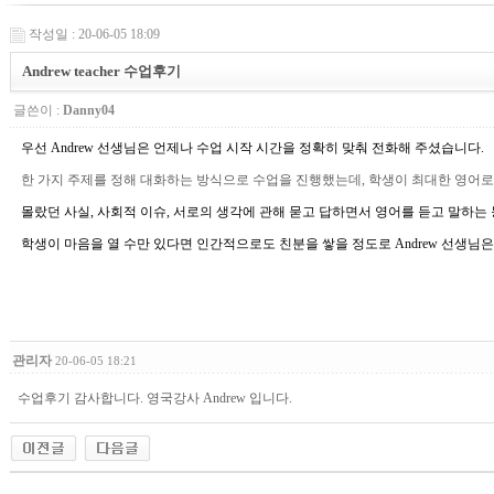
작성일 : 20-06-05 18:09
Andrew teacher 수업후기
글쓴이 :
Danny04
우선
Andrew
선생님은 언제나 수업 시작 시간을 정확히 맞춰 전화해 주셨습니다
.
한 가지 주제를 정해 대화하는 방식으로 수업을 진행했는데
,
학생이 최대한 영어로
몰랐던 사실
,
사회적 이슈
,
서로의 생각에 관해 묻고 답하면서 영어를 듣고 말하는
학생이 마음을 열 수만 있다면 인간적으로도 친분을 쌓을 정도로
Andrew
선생님은
관리자
20-06-05 18:21
수업후기 감사합니다. 영국강사 Andrew 입니다.