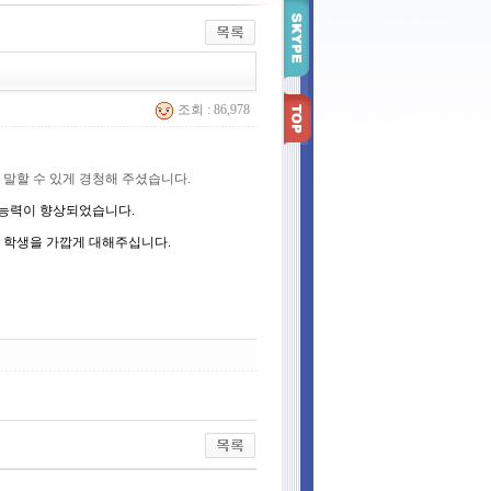
조회 : 86,978
 말할 수 있게 경청해 주셨습니다
.
 능력이 향상되었습니다
.
 학생을 가깝게 대해주십니다
.