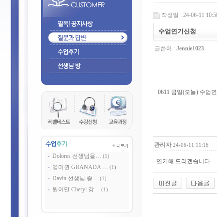
작성일 : 24-06-11 10:5
수업연기신청
글쓴이 :
Jennie1023
0611 금일(오늘) 수
관리자
24-06-11 11:18
Dolores 선생님을…
(1)
연기해 드리겠습니다.
영미권 GRANADA …
(1)
Davin 선생님 좋…
(1)
원어민 Cheryl 강…
(1)