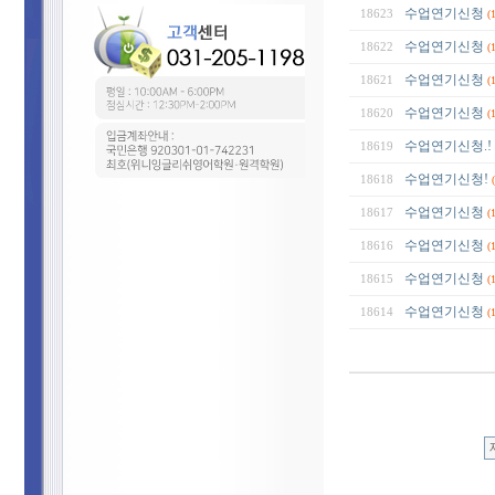
수업연기신청
18623
(
수업연기신청
18622
(
수업연기신청
18621
(
수업연기신청
18620
(
수업연기신청.!
18619
수업연기신청!
18618
수업연기신청
18617
(
수업연기신청
18616
(
수업연기신청
18615
(
수업연기신청
18614
(