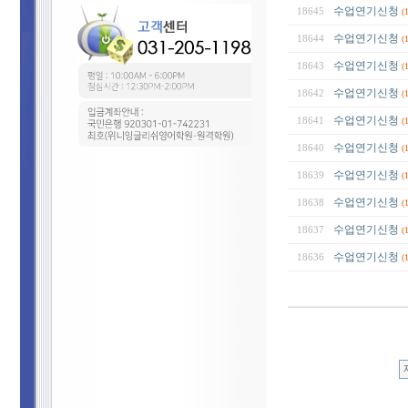
수업연기신청
18645
(
수업연기신청
18644
(
수업연기신청
18643
(
수업연기신청
18642
(
수업연기신청
18641
(
수업연기신청
18640
(
수업연기신청
18639
(
수업연기신청
18638
(
수업연기신청
18637
(
수업연기신청
18636
(